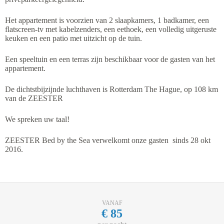
Het appartement is voorzien van 2 slaapkamers, 1 badkamer, een
flatscreen-tv met kabelzenders, een eethoek, een volledig uitgeruste
keuken en een patio met uitzicht op de tuin.
Een speeltuin en een terras zijn beschikbaar voor de gasten van het
appartement.
De dichtstbijzijnde luchthaven is Rotterdam The Hague, op 108 km
van de ZEESTER
We spreken uw taal!
ZEESTER Bed by the Sea verwelkomt onze gasten sinds 28 okt
2016.
VANAF
€
85