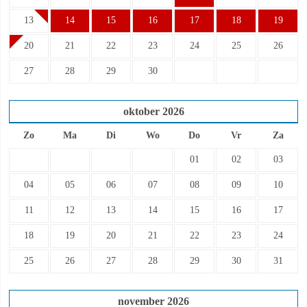
13
14
15
16
17
18
19
20
21
22
23
24
25
26
27
28
29
30
oktober
2026
Zo
Ma
Di
Wo
Do
Vr
Za
01
02
03
04
05
06
07
08
09
10
11
12
13
14
15
16
17
18
19
20
21
22
23
24
25
26
27
28
29
30
31
november
2026