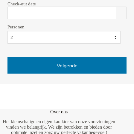
Check-out date
Personen
Over ons
Het kleinschalige en eigen karakter van onze voorzieningen
vinden we belangrijk. We zijn betrokken en bieden door
optimale inzet en zorg uw perfecte vakantiegevoel!