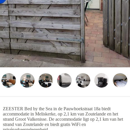
ZEESTER Bed by the Sea in de Pauwhoekstraat 18a biedt
accommodatie in Meliskerke, op 2,1 km van Zoutelande en het
strand Groot Valkenisse. De accommodatie ligt op 2,1 km van het
strand van Zoutelande en biedt gratis WiFi en
privéparkeergelegenheid.