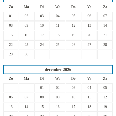
Zo
Ma
Di
Wo
Do
Vr
Za
01
02
03
04
05
06
07
08
09
10
11
12
13
14
15
16
17
18
19
20
21
22
23
24
25
26
27
28
29
30
december
2026
Zo
Ma
Di
Wo
Do
Vr
Za
01
02
03
04
05
06
07
08
09
10
11
12
13
14
15
16
17
18
19