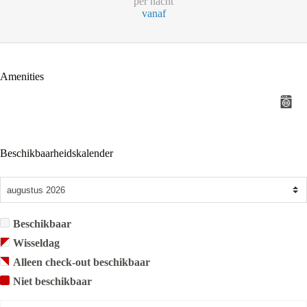
per nacht
vanaf
Amenities
Beschikbaarheidskalender
Beschikbaar
Wisseldag
Alleen check-out beschikbaar
Niet beschikbaar