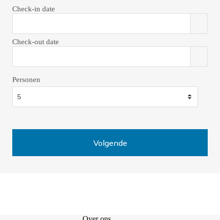
Check-in date
Check-out date
Personen
Over ons