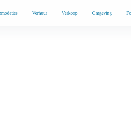
modaties
Verhuur
Verkoop
Omgeving
Fo