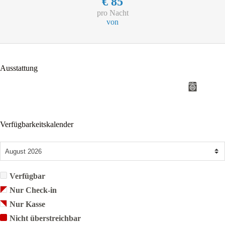
€
85
pro Nacht
von
Ausstattung
Verfügbarkeitskalender
Verfügbar
Nur Check-in
Nur Kasse
Nicht überstreichbar