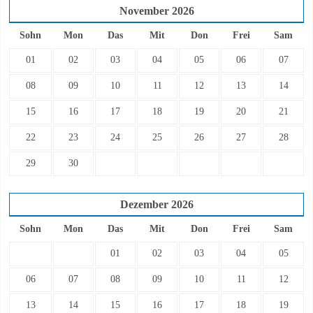
November
2026
Sohn
Mon
Das
Mit
Don
Frei
Sam
01
02
03
04
05
06
07
08
09
10
11
12
13
14
15
16
17
18
19
20
21
22
23
24
25
26
27
28
29
30
Dezember
2026
Sohn
Mon
Das
Mit
Don
Frei
Sam
01
02
03
04
05
06
07
08
09
10
11
12
13
14
15
16
17
18
19