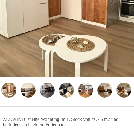
ZEEWIND ist eine Wohnung im 1. Stock von ca. 45 m2 und
befindet sich in einem Ferienpark.