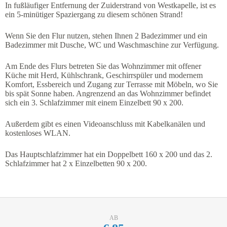
In fußläufiger Entfernung der Zuiderstrand von Westkapelle, ist es
ein 5-minütiger Spaziergang zu diesem schönen Strand!
Wenn Sie den Flur nutzen, stehen Ihnen 2 Badezimmer und ein
Badezimmer mit Dusche, WC und Waschmaschine zur Verfügung.
Am Ende des Flurs betreten Sie das Wohnzimmer mit offener
Küche mit Herd, Kühlschrank, Geschirrspüler und modernem
Komfort, Essbereich und Zugang zur Terrasse mit Möbeln, wo Sie
bis spät Sonne haben. Angrenzend an das Wohnzimmer befindet
sich ein 3. Schlafzimmer mit einem Einzelbett 90 x 200.
Außerdem gibt es einen Videoanschluss mit Kabelkanälen und
kostenloses WLAN.
Das Hauptschlafzimmer hat ein Doppelbett 160 x 200 und das 2.
Schlafzimmer hat 2 x Einzelbetten 90 x 200.
AB