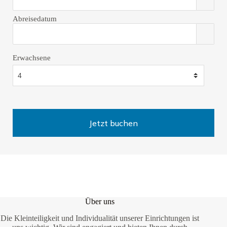
Abreisedatum
Erwachsene
Über uns
Die Kleinteiligkeit und Individualität unserer Einrichtungen ist